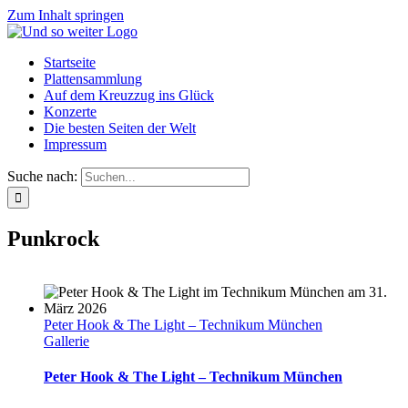
Zum Inhalt springen
Startseite
Plattensammlung
Auf dem Kreuzzug ins Glück
Konzerte
Die besten Seiten der Welt
Impressum
Suche nach:
Punkrock
Peter Hook & The Light – Technikum München
Gallerie
Peter Hook & The Light – Technikum München