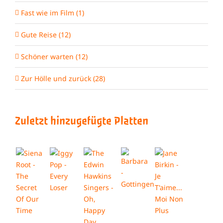
Fast wie im Film (1)
Gute Reise (12)
Schöner warten (12)
Zur Hölle und zurück (28)
Zuletzt hinzugefügte Platten