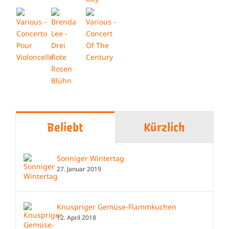
Beliebt
Kürzlich
Sonniger Wintertag
27. Januar 2019
Knuspriger Gemüse-Flammkuchen
12. April 2018