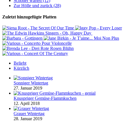
Schöner warten (12)
Zur Hölle und zurück (28)
Zuletzt hinzugefügte Platten
Beliebt
Kürzlich
Sonniger Wintertag
27. Januar 2019
Knuspriger Gemüse-Flammkuchen
12. April 2018
Grauer Wintertag
28. Januar 2019