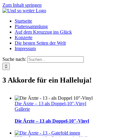
Zum Inhalt springen
Startseite
Plattensammlung
Auf dem Kreuzzug ins Glück
Konzerte
Die besten Seiten der Welt
Impressum
Suche nach:
3 Akkorde für ein Halleluja!
Die Ärzte – 13 als Doppel-10″-Vinyl
Gallerie
Die Ärzte – 13 als Doppel-10″-Vinyl