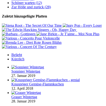
Schöner warten (12)
Zur Hölle und zurück (28)
Zuletzt hinzugefügte Platten
Beliebt
Kürzlich
Sonniger Wintertag
27. Januar 2019
Knuspriger Gemüse-Flammkuchen
12. April 2018
Grauer Wintertag
28. Januar 2019