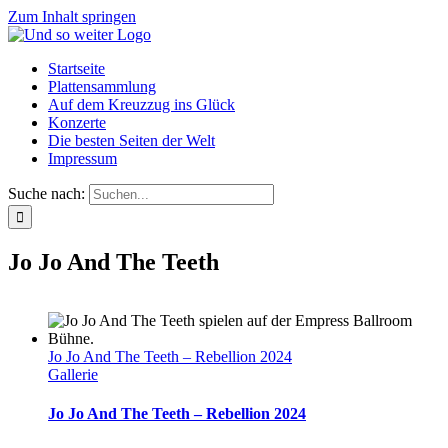
Zum Inhalt springen
Startseite
Plattensammlung
Auf dem Kreuzzug ins Glück
Konzerte
Die besten Seiten der Welt
Impressum
Suche nach:
Jo Jo And The Teeth
Jo Jo And The Teeth – Rebellion 2024
Gallerie
Jo Jo And The Teeth – Rebellion 2024