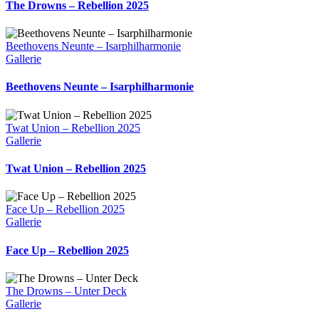
The Drowns – Rebellion 2025
Beethovens Neunte – Isarphilharmonie
Gallerie
Beethovens Neunte – Isarphilharmonie
Twat Union – Rebellion 2025
Gallerie
Twat Union – Rebellion 2025
Face Up – Rebellion 2025
Gallerie
Face Up – Rebellion 2025
The Drowns – Unter Deck
Gallerie