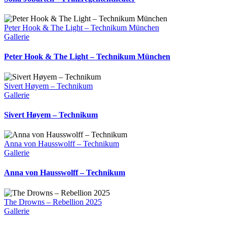
Peter Hook & The Light – Technikum München
Gallerie
Peter Hook & The Light – Technikum München
Sivert Høyem – Technikum
Gallerie
Sivert Høyem – Technikum
Anna von Hausswolff – Technikum
Gallerie
Anna von Hausswolff – Technikum
The Drowns – Rebellion 2025
Gallerie