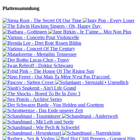
Plattensammlung