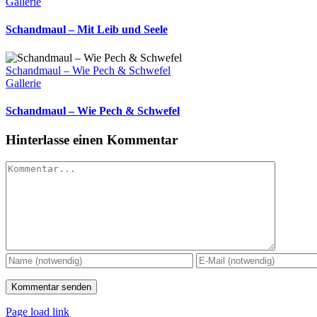
Gallerie
Schandmaul – Mit Leib und Seele
Schandmaul – Wie Pech & Schwefel
Gallerie
Schandmaul – Wie Pech & Schwefel
Hinterlasse einen Kommentar
Kommentar
Page load link