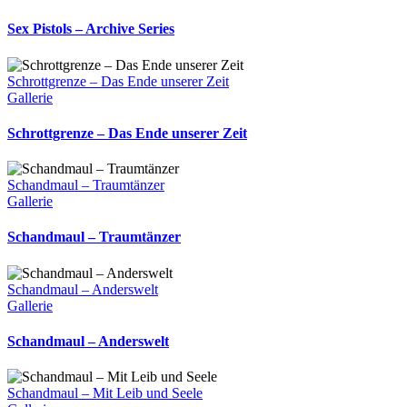
Sex Pistols – Archive Series
Schrottgrenze – Das Ende unserer Zeit
Gallerie
Schrottgrenze – Das Ende unserer Zeit
Schandmaul – Traumtänzer
Gallerie
Schandmaul – Traumtänzer
Schandmaul – Anderswelt
Gallerie
Schandmaul – Anderswelt
Schandmaul – Mit Leib und Seele