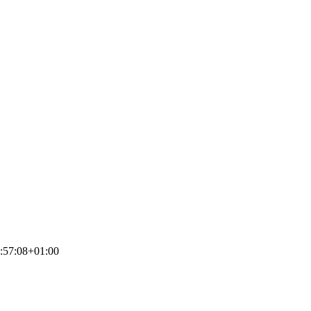
:57:08+01:00