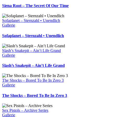
Siena Root – The Secret Of Our Time
Sofaplanet – Sternzahl • Unendlich
Gallerie
Sofaplanet – Sternzahl • Unendlich
Slash’s Snakepit – Ain’t Life Grand
Gallerie
Slash’s Snakepit – Ain’t Life Grand
The Shocks – Bored To Be In Zero 3
Gallerie
The Shocks – Bored To Be In Zero 3
Sex Pistols – Archive Series
Gallerie