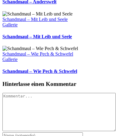
Schandmaul – Anderswelt
Schandmaul – Mit Leib und Seele
Gallerie
Schandmaul – Mit Leib und Seele
Schandmaul – Wie Pech & Schwefel
Gallerie
Schandmaul – Wie Pech & Schwefel
Hinterlasse einen Kommentar
Kommentar