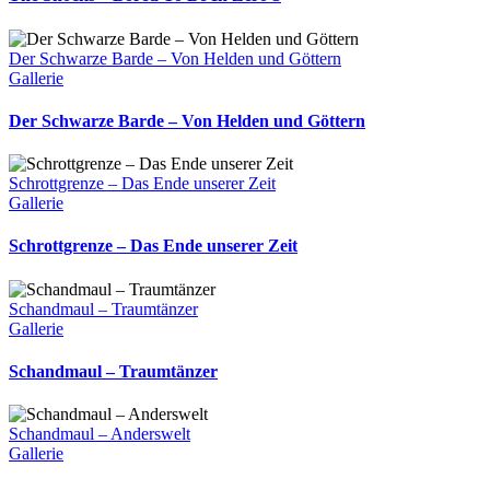
Der Schwarze Barde – Von Helden und Göttern
Gallerie
Der Schwarze Barde – Von Helden und Göttern
Schrottgrenze – Das Ende unserer Zeit
Gallerie
Schrottgrenze – Das Ende unserer Zeit
Schandmaul – Traumtänzer
Gallerie
Schandmaul – Traumtänzer
Schandmaul – Anderswelt
Gallerie