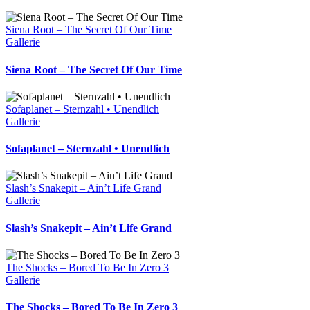
Siena Root – The Secret Of Our Time
Gallerie
Siena Root – The Secret Of Our Time
Sofaplanet – Sternzahl • Unendlich
Gallerie
Sofaplanet – Sternzahl • Unendlich
Slash’s Snakepit – Ain’t Life Grand
Gallerie
Slash’s Snakepit – Ain’t Life Grand
The Shocks – Bored To Be In Zero 3
Gallerie
The Shocks – Bored To Be In Zero 3