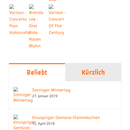
Beliebt
Kürzlich
Sonniger Wintertag
27. Januar 2019
Knuspriger Gemüse-Flammkuchen
12. April 2018