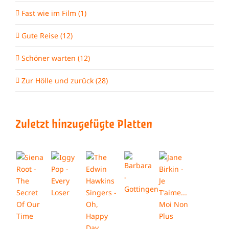
Fast wie im Film (1)
Gute Reise (12)
Schöner warten (12)
Zur Hölle und zurück (28)
Zuletzt hinzugefügte Platten