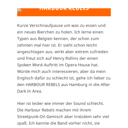
HARBOUR REBELS
Kurze Verschnaufpause um was zu essen und
ein neues Bierchen zu holen. Ich lerne einen
Typen aus Belgien kennen, der schon zum
zehnten mal hier ist. Er sieht schon leicht
angeschlagen aus, wirkt aber extrem zufrieden
und freut sich auf Henry Rollins der einen
Spoken Word-Auftritt im Opera House hat.
Würde mich auch interessieren, aber da mein
Englisch dafür zu schlecht ist, gehe ich lieber zu
den HARBOUR REBELS aus Hamburg in die After
Dark In Area.
Hier ist leider wie immer der Sound schlecht.
Die Harbour Rebels machen mit ihrem
Streetpunk-Oi!-Gemisch aber trotzdem sehr viel
spaß. Ich kannte die Band vorher nicht, sie