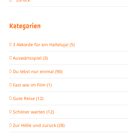
Kategorien
3 Akkorde für ein Halleluja! (5)
Auswärtsspiel (3)
Du lebst nur einmal (90)
Fast wie im Film (1)
Gute Reise (12)
Schöner warten (12)
Zur Hölle und zurück (28)