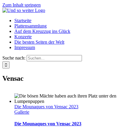
Zum Inhalt springen
Startseite
Plattensammlung
Auf dem Kreuzzug ins Glück
Konzerte
Die besten Seiten der Welt
Impressum
Suche nach:
Vensac
Die Mounaques von Vensac 2023
Gallerie
Die Mounaques von Vensac 2023