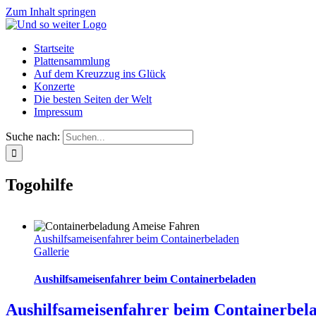
Zum Inhalt springen
Startseite
Plattensammlung
Auf dem Kreuzzug ins Glück
Konzerte
Die besten Seiten der Welt
Impressum
Suche nach:
Togohilfe
Aushilfsameisenfahrer beim Containerbeladen
Gallerie
Aushilfsameisenfahrer beim Containerbeladen
Aushilfsameisenfahrer beim Containerbel