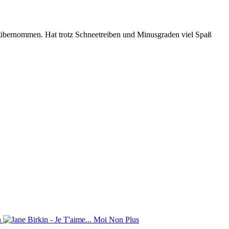
se übernommen. Hat trotz Schneetreiben und Minusgraden viel Spaß