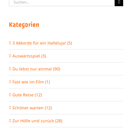
Suche
nach:
Kategorien
3 Akkorde für ein Halleluja! (5)
Auswärtsspiel (3)
Du lebst nur einmal (90)
Fast wie im Film (1)
Gute Reise (12)
Schöner warten (12)
Zur Hölle und zurück (28)