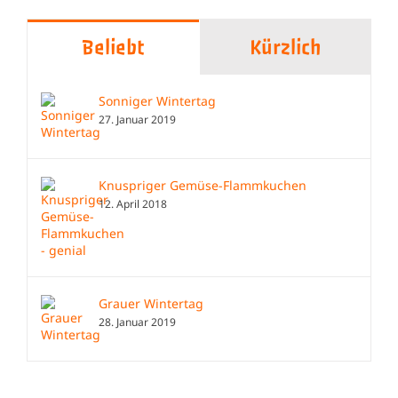
Beliebt
Kürzlich
Sonniger Wintertag
27. Januar 2019
Knuspriger Gemüse-Flammkuchen
12. April 2018
Grauer Wintertag
28. Januar 2019