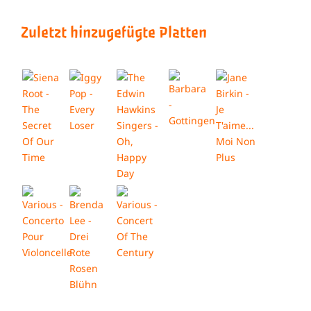
Zuletzt hinzugefügte Platten