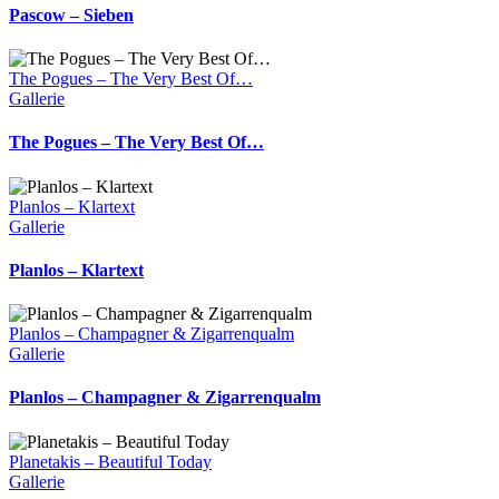
Pascow – Sieben
The Pogues – The Very Best Of…
Gallerie
The Pogues – The Very Best Of…
Planlos – Klartext
Gallerie
Planlos – Klartext
Planlos – Champagner & Zigarrenqualm
Gallerie
Planlos – Champagner & Zigarrenqualm
Planetakis – Beautiful Today
Gallerie