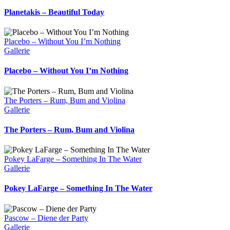
Planetakis – Beautiful Today
Placebo – Without You I’m Nothing
Gallerie
Placebo – Without You I’m Nothing
The Porters – Rum, Bum and Violina
Gallerie
The Porters – Rum, Bum and Violina
Pokey LaFarge – Something In The Water
Gallerie
Pokey LaFarge – Something In The Water
Pascow – Diene der Party
Gallerie