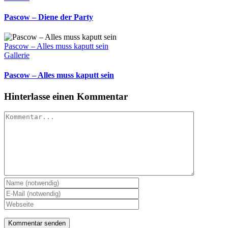
Pascow – Diene der Party
Pascow – Alles muss kaputt sein
Gallerie
Pascow – Alles muss kaputt sein
Hinterlasse einen Kommentar
Kommentar