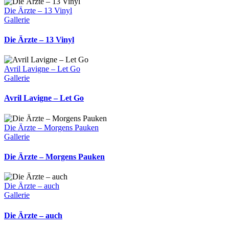
Die Ärzte – 13 Vinyl
Gallerie
Die Ärzte – 13 Vinyl
Avril Lavigne – Let Go
Gallerie
Avril Lavigne – Let Go
Die Ärzte – Morgens Pauken
Gallerie
Die Ärzte – Morgens Pauken
Die Ärzte – auch
Gallerie
Die Ärzte – auch