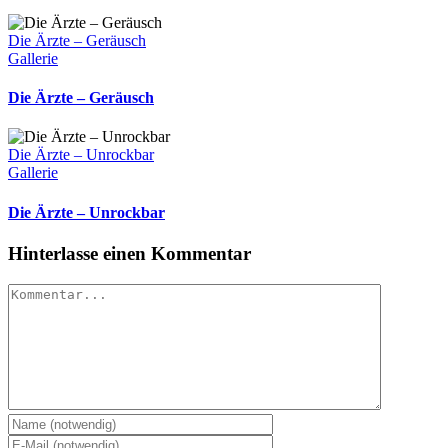
Die Ärzte – Geräusch
Gallerie
Die Ärzte – Geräusch
Die Ärzte – Unrockbar
Gallerie
Die Ärzte – Unrockbar
Hinterlasse einen Kommentar
Kommentar