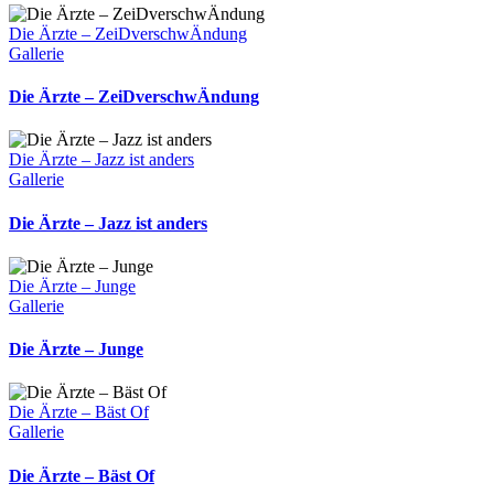
Die Ärzte – ZeiDverschwÄndung
Gallerie
Die Ärzte – ZeiDverschwÄndung
Die Ärzte – Jazz ist anders
Gallerie
Die Ärzte – Jazz ist anders
Die Ärzte – Junge
Gallerie
Die Ärzte – Junge
Die Ärzte – Bäst Of
Gallerie
Die Ärzte – Bäst Of