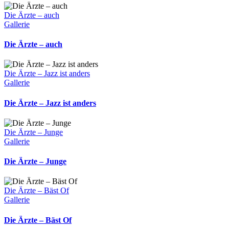
Die Ärzte – auch
Gallerie
Die Ärzte – auch
Die Ärzte – Jazz ist anders
Gallerie
Die Ärzte – Jazz ist anders
Die Ärzte – Junge
Gallerie
Die Ärzte – Junge
Die Ärzte – Bäst Of
Gallerie
Die Ärzte – Bäst Of