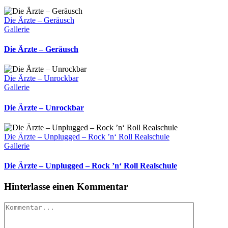
Die Ärzte – Geräusch
Gallerie
Die Ärzte – Geräusch
Die Ärzte – Unrockbar
Gallerie
Die Ärzte – Unrockbar
Die Ärzte – Unplugged – Rock ’n‘ Roll Realschule
Gallerie
Die Ärzte – Unplugged – Rock ’n‘ Roll Realschule
Hinterlasse einen Kommentar
Kommentar