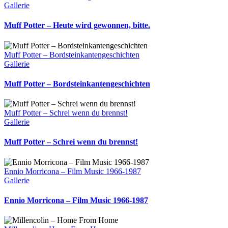
Gallerie
Muff Potter – Heute wird gewonnen, bitte.
Muff Potter – Bordsteinkantengeschichten
Gallerie
Muff Potter – Bordsteinkantengeschichten
Muff Potter – Schrei wenn du brennst!
Gallerie
Muff Potter – Schrei wenn du brennst!
Ennio Morricona – Film Music 1966-1987
Gallerie
Ennio Morricona – Film Music 1966-1987