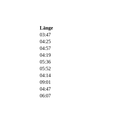
Länge
03:47
04:25
04:57
04:19
05:36
05:52
04:14
09:01
04:47
06:07