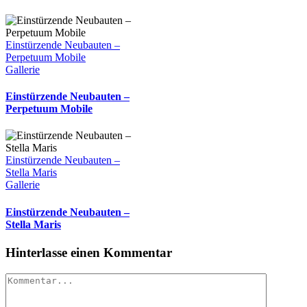
Einstürzende Neubauten –
Perpetuum Mobile
Gallerie
Einstürzende Neubauten –
Perpetuum Mobile
Einstürzende Neubauten –
Stella Maris
Gallerie
Einstürzende Neubauten –
Stella Maris
Hinterlasse einen Kommentar
Kommentar