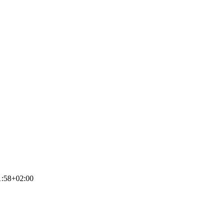
1:58+02:00