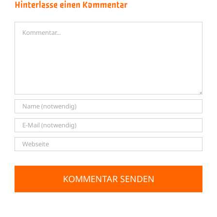
Hinterlasse einen Kommentar
Kommentar