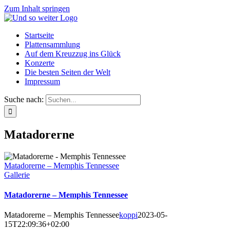
Zum Inhalt springen
Startseite
Plattensammlung
Auf dem Kreuzzug ins Glück
Konzerte
Die besten Seiten der Welt
Impressum
Suche nach:
Matadorerne
Matadorerne – Memphis Tennessee
Gallerie
Matadorerne – Memphis Tennessee
Matadorerne – Memphis Tennessee
koppi
2023-05-
15T22:09:36+02:00