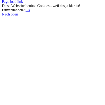
Page load link
Diese Webseite benützt Cookies - weil das ja klar ist!
Einverstanden?
Ok
Nach oben