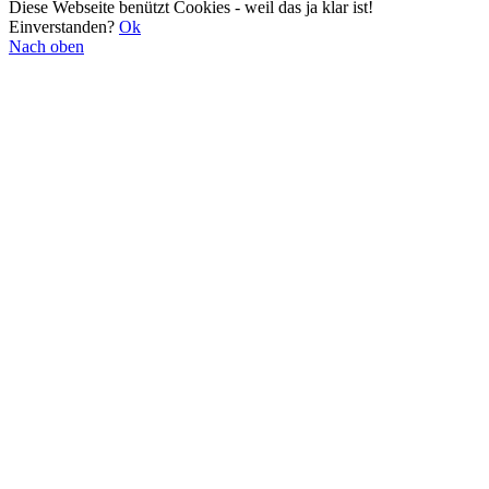
Diese Webseite benützt Cookies - weil das ja klar ist!
Einverstanden?
Ok
Nach oben