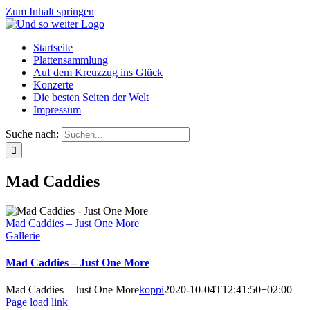
Zum Inhalt springen
Startseite
Plattensammlung
Auf dem Kreuzzug ins Glück
Konzerte
Die besten Seiten der Welt
Impressum
Suche nach:
Mad Caddies
Mad Caddies – Just One More
Gallerie
Mad Caddies – Just One More
Mad Caddies – Just One More
koppi
2020-10-04T12:41:50+02:00
Page load link