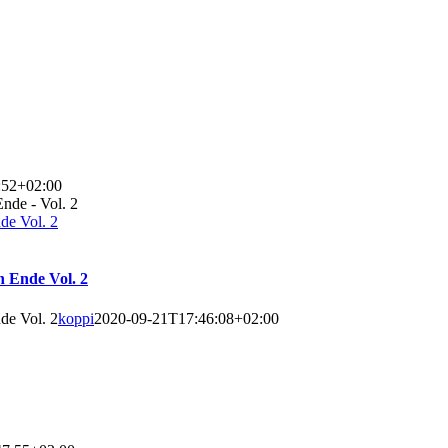
:52+02:00
de Vol. 2
n Ende Vol. 2
de Vol. 2
koppi
2020-09-21T17:46:08+02:00