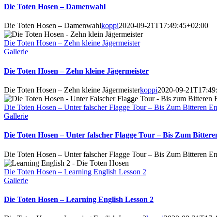
Die Toten Hosen – Damenwahl
Die Toten Hosen – Damenwahl
koppi
2020-09-21T17:49:45+02:00
Die Toten Hosen – Zehn kleine Jägermeister
Gallerie
Die Toten Hosen – Zehn kleine Jägermeister
Die Toten Hosen – Zehn kleine Jägermeister
koppi
2020-09-21T17:49
Die Toten Hosen – Unter falscher Flagge Tour – Bis Zum Bitteren En
Gallerie
Die Toten Hosen – Unter falscher Flagge Tour – Bis Zum Bittere
Die Toten Hosen – Unter falscher Flagge Tour – Bis Zum Bitteren En
Die Toten Hosen – Learning English Lesson 2
Gallerie
Die Toten Hosen – Learning English Lesson 2