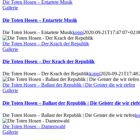
Die Toten Hosen – Entartete Musik
Gallerie
Die Toten Hosen – Entartete Musik
Die Toten Hosen – Entartete Musik
koppi
2020-09-21T17:47:07+02:0
Die Toten Hosen – Der Krach der Republik
Gallerie
Die Toten Hosen – Der Krach der Republik
Die Toten Hosen – Der Krach der Republik
koppi
2020-09-21T17:48:
Die Toten Hosen – Ballast der Republik | Die Geister die wir riefen
Gallerie
Die Toten Hosen – Ballast der Republik | Die Geister die wir rief
Die Toten Hosen – Ballast der Republik | Die Geister die wir riefen
ko
Die Toten Hosen – Damenwahl
Gallerie