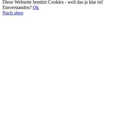
Diese Webseite benützt Cookies - weil das ja klar ist!
Einverstanden?
Ok
Nach oben